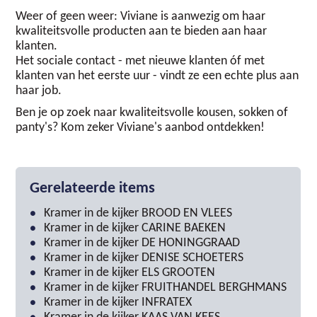
Weer of geen weer: Viviane is aanwezig om haar
kwaliteitsvolle producten aan te bieden aan haar
klanten.
Het sociale contact - met nieuwe klanten óf met
klanten van het eerste uur - vindt ze een echte plus aan
haar job.
Ben je op zoek naar kwaliteitsvolle kousen, sokken of
panty's? Kom zeker Viviane's aanbod ontdekken!
Gerelateerde items
Kramer in de kijker BROOD EN VLEES
Kramer in de kijker CARINE BAEKEN
Kramer in de kijker DE HONINGGRAAD
Kramer in de kijker DENISE SCHOETERS
Kramer in de kijker ELS GROOTEN
Kramer in de kijker FRUITHANDEL BERGHMANS
Kramer in de kijker INFRATEX