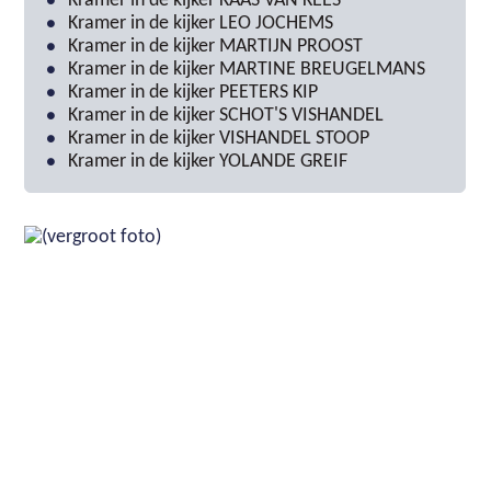
Kramer in de kijker KAAS VAN KEES
Kramer in de kijker LEO JOCHEMS
Kramer in de kijker MARTIJN PROOST
Kramer in de kijker MARTINE BREUGELMANS
Kramer in de kijker PEETERS KIP
Kramer in de kijker SCHOT'S VISHANDEL
Kramer in de kijker VISHANDEL STOOP
Kramer in de kijker YOLANDE GREIF